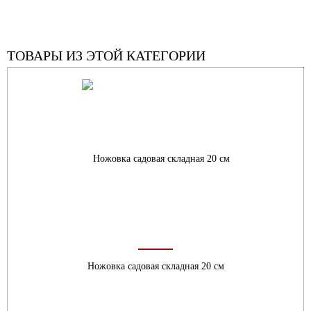
ТОВАРЫ ИЗ ЭТОЙ КАТЕГОРИИ
Ножовка садовая складная 20 см