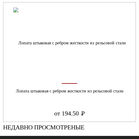
Лопата штыковая с ребром жесткости из рельсовой стали
от 194.50
Р
УБ.
НЕДАВНО ПРОСМОТРЕНЫЕ