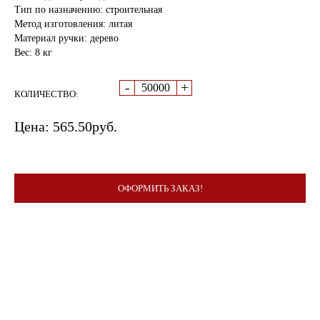
Тип по назначению: строительная
Метод изготовления: литая
Материал ручки: дерево
Вес: 8 кг
-
+
КОЛИЧЕСТВО:
Цена:
565.50
руб.
ОФОРМИТЬ ЗАКАЗ!