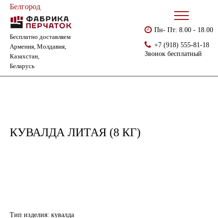
Белгород
Пн- Пт: 8.00 - 18.00
Бесплатно доставляем
Главная
Каталог
Хозинвентарь
Кувалда литая (8 кг)
+7 (918) 555-81-18
Армения, Молдавия,
Звонок бесплатный
Казахстан,
Беларусь
КУВАЛДА ЛИТАЯ (8 КГ)
Тип изделия: кувалда