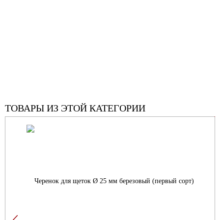
ТОВАРЫ ИЗ ЭТОЙ КАТЕГОРИИ