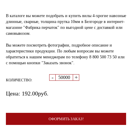
В каталоге вы можете подобрать и купить вилы 4-хрогие навозные
длинные, сварные, толщина прутка 10мм в Белгороде в интернет-
магазине "Фабрика перчаток" по выгодной цене с доставкой или
самовывозом.
Вы можете посмотреть фотографии, подробное описание и
характеристики продукции. По любым вопросам вы можете
обратиться к нашим менеджерам по телефону 8 800 500 73 50 или
с помощью кнопки "Заказать звонок".
-
+
КОЛИЧЕСТВО:
Цена:
192.00
руб.
ОФОРМИТЬ ЗАКАЗ!