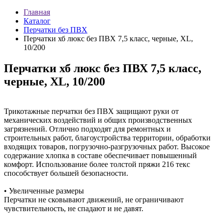
Главная
Каталог
Перчатки без ПВХ
Перчатки хб люкс без ПВХ 7,5 класс, черные, XL,
10/200
Перчатки хб люкс без ПВХ 7,5 класс,
черные, XL, 10/200
Трикотажные перчатки без ПВХ защищают руки от
механических воздействий и общих производственных
загрязнений. Отлично подходят для ремонтных и
строительных работ, благоустройства территории, обработки
входящих товаров, погрузочно-разгрузочных работ. Высокое
содержание хлопка в составе обеспечивает повышенный
комфорт. Использование более толстой пряжи 216 текс
способствует большей безопасности.
• Увеличенные размеры
Перчатки не сковывают движений, не ограничивают
чувствительность, не спадают и не давят.