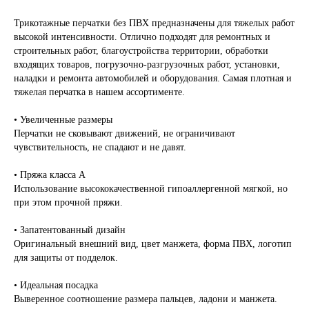
Трикотажные перчатки без ПВХ предназначены для тяжелых работ
высокой интенсивности. Отлично подходят для ремонтных и
строительных работ, благоустройства территории, обработки
входящих товаров, погрузочно-разгрузочных работ, установки,
наладки и ремонта автомобилей и оборудования. Самая плотная и
тяжелая перчатка в нашем ассортименте.
• Увеличенные размеры
Перчатки не сковывают движений, не ограничивают
чувствительность, не спадают и не давят.
• Пряжа класса А
Использование высококачественной гипоаллергенной мягкой, но
при этом прочной пряжи.
• Запатентованный дизайн
Оригинальный внешний вид, цвет манжета, форма ПВХ, логотип
для защиты от подделок.
• Идеальная посадка
Выверенное соотношение размера пальцев, ладони и манжета.