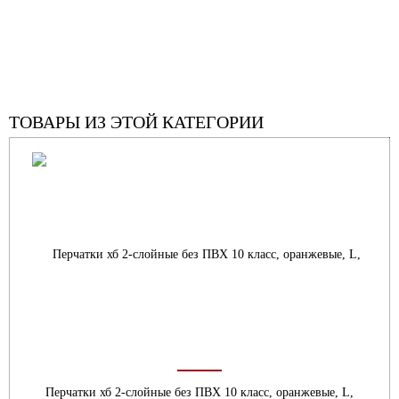
ТОВАРЫ ИЗ ЭТОЙ КАТЕГОРИИ
Перчатки хб 2-слойные без ПВХ 10 класс, оранжевые, L,