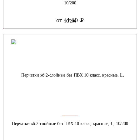
10/200
от 41.10
Р
УБ.
Перчатки хб 2-слойные без ПВХ 10 класс, красные, L, 10/200