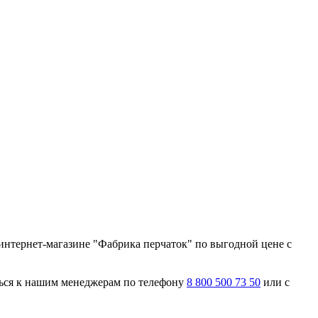
интернет-магазине "Фабрика перчаток" по выгодной цене с
ться к нашим менеджерам по телефону
8 800 500 73 50
или с