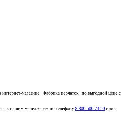
 интернет-магазине "Фабрика перчаток" по выгодной цене с
ться к нашим менеджерам по телефону
8 800 500 73 50
или с